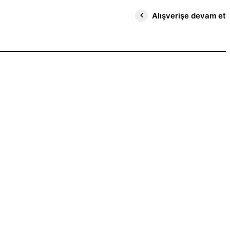
Alışverişe devam et