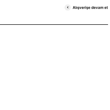
Alışverişe devam et