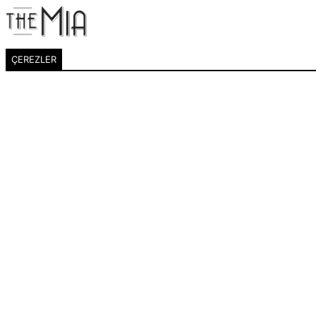
ÇEREZLER